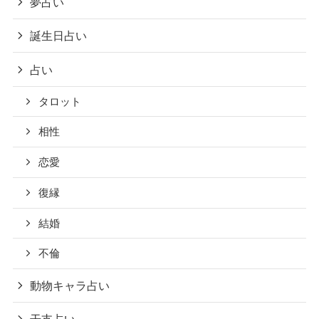
夢占い
誕生日占い
占い
タロット
相性
恋愛
復縁
結婚
不倫
動物キャラ占い