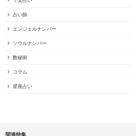
干支占い
占い師
エンジェルナンバー
ソウルナンバー
数秘術
コラム
星座占い
関連特集