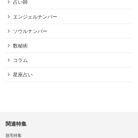
占い師
エンジェルナンバー
ソウルナンバー
数秘術
コラム
星座占い
関連特集
脱毛特集