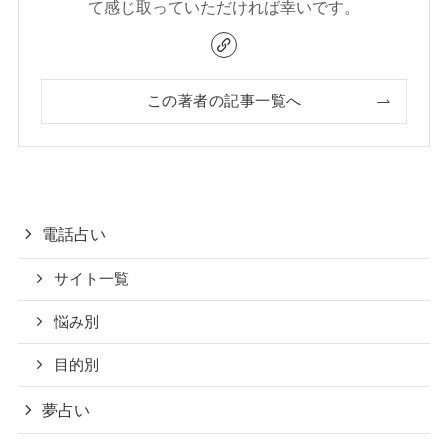
て感じ取っていただければ幸いです。
この著者の記事一覧へ
電話占い
サイト一覧
悩み別
目的別
夢占い