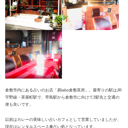
倉敷市内にある占いのお店「易labo倉敷茶房」。最寄りの駅はJR
宇野線・茶屋町駅で、早島駅から倉敷市に向けて2駅先と交通の
便も良いです。
以前はカレーの美味しい占いカフェとして営業していましたが、
現在はレンタルスペース兼占い処となっています。