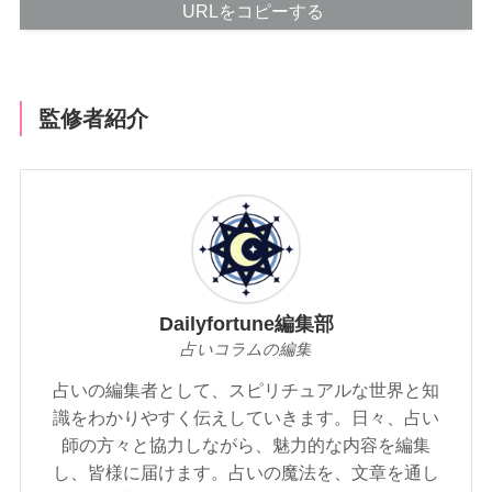
URLをコピーする
監修者紹介
Dailyfortune編集部
占いコラムの編集
占いの編集者として、スピリチュアルな世界と知
識をわかりやすく伝えしていきます。日々、占い
師の方々と協力しながら、魅力的な内容を編集
し、皆様に届けます。占いの魔法を、文章を通し