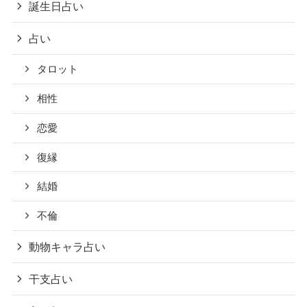
誕生日占い
占い
タロット
相性
恋愛
復縁
結婚
不倫
動物キャラ占い
干支占い