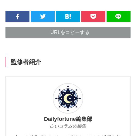
URLをコピーする
監修者紹介
Dailyfortune編集部
占いコラムの編集