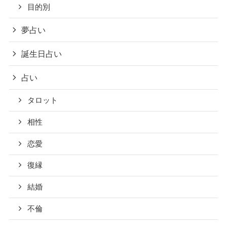
目的別
夢占い
誕生日占い
占い
タロット
相性
恋愛
復縁
結婚
不倫