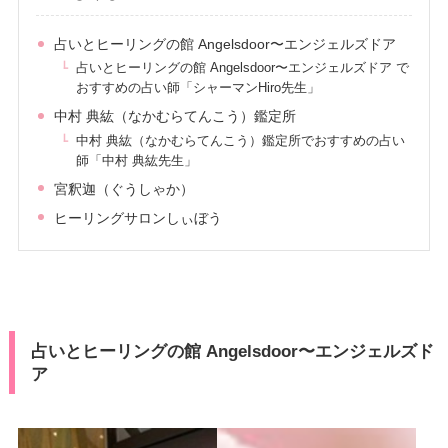
占いとヒーリングの館 Angelsdoor〜エンジェルズドア
占いとヒーリングの館 Angelsdoor〜エンジェルズドア で
おすすめの占い師「シャーマンHiro先生」
中村 典紘（なかむらてんこう）鑑定所
中村 典紘（なかむらてんこう）鑑定所でおすすめの占い
師「中村 典紘先生」
宮釈迦（ぐうしゃか）
ヒーリングサロンしぃぼう
占いとヒーリングの館 Angelsdoor〜エンジェルズド
ア