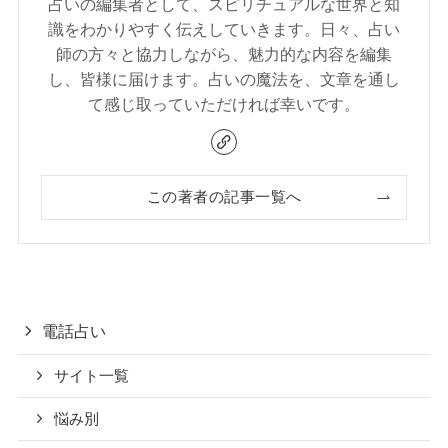
占いの編集者として、スピリチュアルな世界と知
識をわかりやすく伝えしていきます。日々、占い
師の方々と協力しながら、魅力的な内容を編集
し、皆様に届けます。占いの魔法を、文章を通し
て感じ取っていただければ幸いです。
この著者の記事一覧へ
電話占い
サイト一覧
悩み別