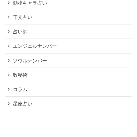
動物キャラ占い
干支占い
占い師
エンジェルナンバー
ソウルナンバー
数秘術
コラム
星座占い