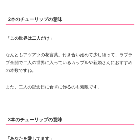
2本のチューリップの意味
「この世界は二人だけ」
なんともアツアツの花言葉。付き合い始めて少し経って、ラブラ
ブ全開で二人の世界に入っているカップルや新婚さんにおすすめ
の本数ですね。
また、二人の記念日に食卓に飾るのも素敵です。
3本のチューリップの意味
「あなたを愛してます」