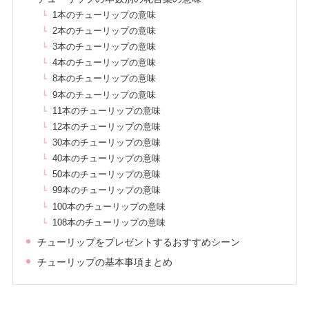
1本のチューリップの意味
2本のチューリップの意味
3本のチューリップの意味
4本のチューリップの意味
8本のチューリップの意味
9本のチューリップの意味
11本のチューリップの意味
12本のチューリップの意味
30本のチューリップの意味
40本のチューリップの意味
50本のチューリップの意味
99本のチューリップの意味
100本のチューリップの意味
108本のチューリップの意味
チューリップをプレゼントするおすすめシーン
チューリップの基本事項まとめ