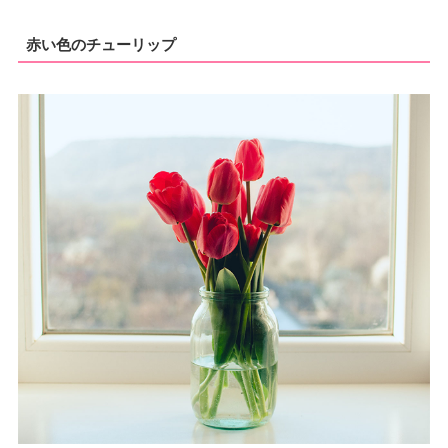
赤い色のチューリップ