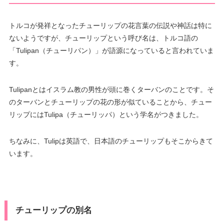
トルコが発祥となったチューリップの花言葉の伝説や神話は特に
ないようですが、チューリップという呼び名は、トルコ語の
「Tulipan（チューリパン）」が語源になっていると言われていま
す。
Tulipanとはイスラム教の男性が頭に巻くターバンのことです。そ
のターバンとチューリップの花の形が似ていることから、チュー
リップにはTulipa（チューリッパ）という学名がつきました。
ちなみに、Tulipは英語で、日本語のチューリップもそこからきて
います。
チューリップの別名