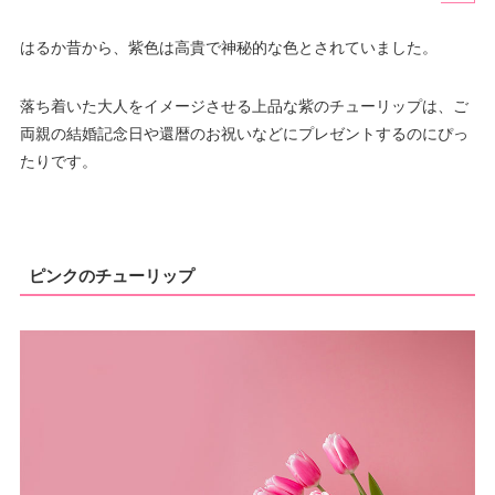
はるか昔から、紫色は高貴で神秘的な色とされていました。
落ち着いた大人をイメージさせる上品な紫のチューリップは、ご
両親の結婚記念日や還暦のお祝いなどにプレゼントするのにぴっ
たりです。
ピンクのチューリップ