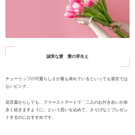
誠実な愛 愛の芽生え
チューリップの可愛らしさが最も表れているといっても過言では
ないピンク。
花言葉からしても、ファーストデートで「二人のお付き合いが末
永く続きますように」という思いを込めて、さりげなくプレゼン
トするのにおすすめです。