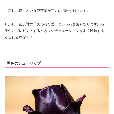
「新しい愛」という花言葉が二人の門出を彩ります。
しかし、正反対の「失われた愛」という花言葉もありますから、
誰かにプレゼントするときはシチュエーションをよく吟味するこ
とをお忘れなく！
黒色のチューリップ