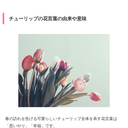
チューリップの花言葉の由来や意味
春の訪れを告げる可愛らしいチューリップ全体を表す花言葉は
「思いやり」「幸福」です。