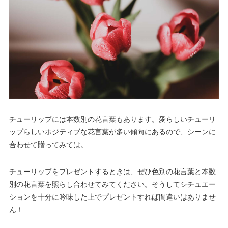
チューリップには本数別の花言葉もあります。愛らしいチューリ
ップらしいポジティブな花言葉が多い傾向にあるので、シーンに
合わせて贈ってみては。
チューリップをプレゼントするときは、ぜひ色別の花言葉と本数
別の花言葉を照らし合わせてみてください。そうしてシチュエー
ションを十分に吟味した上でプレゼントすれば間違いはありませ
ん！