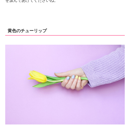
を汲んであげてくださいね。
黄色のチューリップ