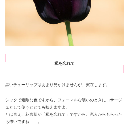
私を忘れて
黒いチューリップはあまり見かけませんが、実在します。
シックで素敵な色ですから、フォーマルな装いのときにコサージ
ュとして使うととても映えますよ。
とは言え、花言葉が「私を忘れて」ですから、恋人からもらった
ら怖いですね……。