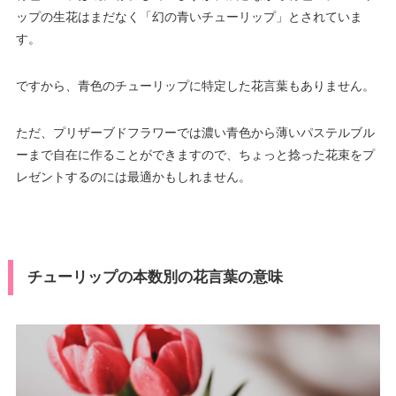
ップの生花はまだなく「幻の青いチューリップ」とされていま
す。
ですから、青色のチューリップに特定した花言葉もありません。
ただ、プリザーブドフラワーでは濃い青色から薄いパステルブル
ーまで自在に作ることができますので、ちょっと捻った花束をプ
レゼントするのには最適かもしれません。
チューリップの本数別の花言葉の意味