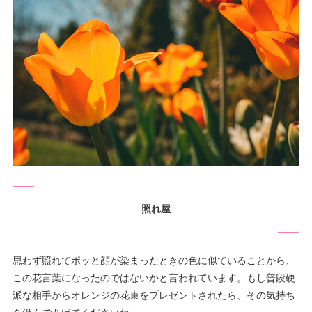
照れ屋
思わず照れてポッと顔が染まったときの色に似ていることから、
この花言葉になったのではないかと言われています。もし普段硬
派な相手からオレンジの花束をプレゼントされたら、その気持ち