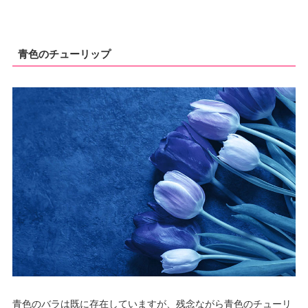
青色のチューリップ
青色のバラは既に存在していますが、残念ながら青色のチューリ