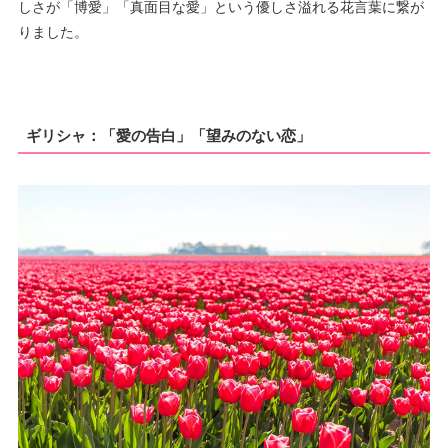
しさが「博愛」「真面目な愛」という優しさ溢れる花言葉に繋が
りました。
ギリシャ：「愛の告白」「望みのない恋」