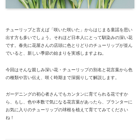
チューリップと言えば「咲いた咲いた」からはじまる童謡を思い
出す方も多いでしょう。それほど日本人にとって馴染みの深い花
です。春先に花屋さんの店頭に色とりどりのチューリップが並ん
でいると、新しい季節の始まりを実感しますよね。
今回はそんな親しみ深い花・チューリップの別名と花言葉から色
の種類や言い伝え、咲く時期まで深掘りして解説します。
ガーデニングの初心者さんでもカンタンに育てられる花ですか
ら、もし、色や本数で気になる花言葉があったら、プランターに
お気に入りのチューリップの球根を植えて育ててみてください
ね！