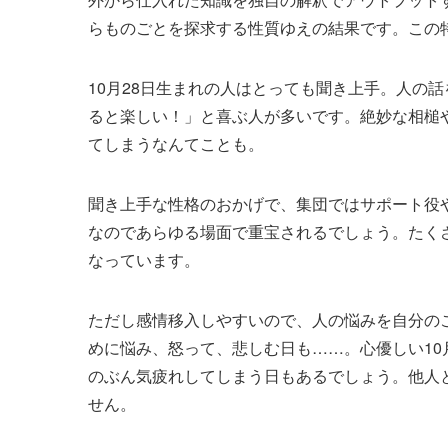
らものごとを探求する性質ゆえの結果です。この
10月28日生まれの人はとっても聞き上手。人の話
ると楽しい！」と喜ぶ人が多いです。絶妙な相槌
てしまうなんてことも。
聞き上手な性格のおかげで、集団ではサポート役
なのであらゆる場面で重宝されるでしょう。たく
なっています。
ただし感情移入しやすいので、人の悩みを自分の
めに悩み、怒って、悲しむ日も……。心優しい10
のぶん気疲れしてしまう日もあるでしょう。他人
せん。