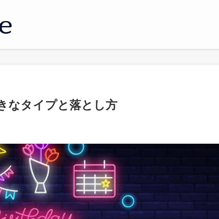
好きなタイプと落とし方