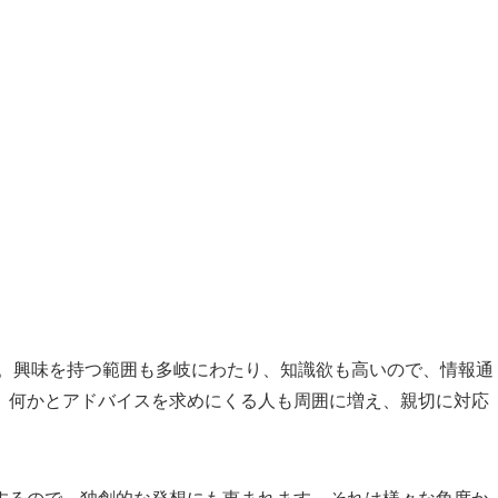
す。興味を持つ範囲も多岐にわたり、知識欲も高いので、情報通
。何かとアドバイスを求めにくる人も周囲に増え、親切に対応
するので、独創的な発想にも恵まれます。それは様々な角度か