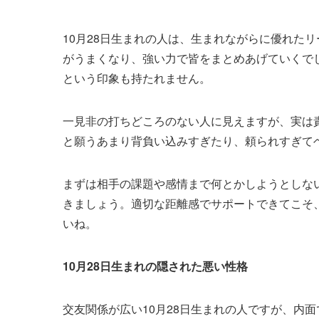
10月28日生まれの人は、生まれながらに優れた
がうまくなり、強い力で皆をまとめあげていくで
という印象も持たれません。
一見非の打ちどころのない人に見えますが、実は
と願うあまり背負い込みすぎたり、頼られすぎて
まずは相手の課題や感情まで何とかしようとしな
きましょう。適切な距離感でサポートできてこそ
いね。
10月28日生まれの隠された悪い性格
交友関係が広い10月28日生まれの人ですが、内