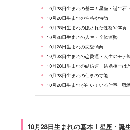
10月28日生まれの基本！星座・誕生石
10月28日生まれの性格や特徴
10月28日生まれの隠された性格や本質
10月28日生まれの人生・全体運勢
10月28日生まれの恋愛傾向
10月28日生まれの恋愛運・人生のモテ
10月28日生まれの結婚運・結婚相手は
10月28日生まれの仕事の才能
10月28日生まれが向いている仕事・職
10月28日生まれの基本！星座・誕