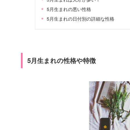
5月生まれの悪い性格
5月生まれの日付別の詳細な性格
5月生まれの性格や特徴