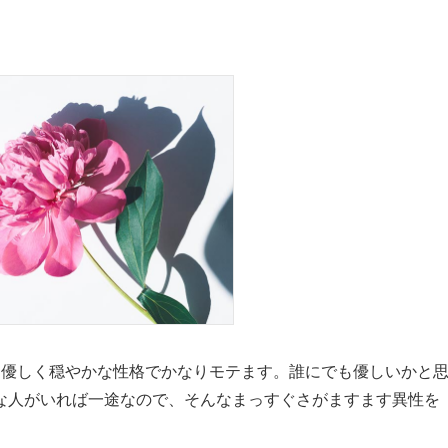
、優しく穏やかな性格でかなりモテます。誰にでも優しいかと
な人がいれば一途なので、そんなまっすぐさがますます異性を