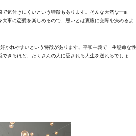
感で気付きにくいという特徴もあります。そんな天然な一面
を大事に恋愛を楽しめるので、思いとは裏腹に交際を決めるよ
も好かれやすいという特徴があります。平和主義で一生懸命な
感できるほど、たくさんの人に愛される人生を送れるでしょ