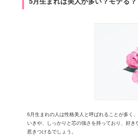
5月生まれは美人が多い？モテる？
5月生まれの人は性格美人と呼ばれることが多く
いきや、しっかりと芯の強さを持っており、好き
惹きつけるでしょう。