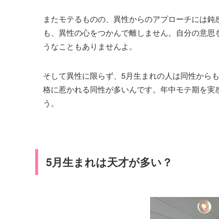
またモテるものの、異性からのアプローチには鈍
も、異性の心をつかんで離しません。自分の意思
うなこともありませんよ。
そして異性に限らず、5月生まれの人は同性から
格に惹かれる同性が多いんです。年中モテ期を実
う。
5月生まれは天才が多い？