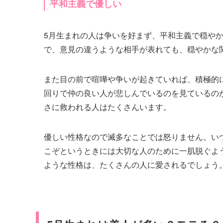
平和主義で優しい
5月生まれの人は争いを好まず、平和主義で穏や
で、意見の違うような相手が表れても、穏やかな
また目の前で喧嘩や争いが起きていれば、積極的
回りで仲の良い人が悲しんでいるのを見ているの
さに救われる人はたくさんいます。
優しい性格なので滅多なことでは怒りません。い
こぞというときには大切な人のために一肌脱ぐよ
ような性格は、たくさんの人に愛されるでしょう