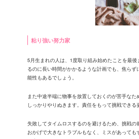
粘り強い努力家
5月生まれの人は、1度取り組み始めたことを最
るのに長い時間がかかるような計画でも、焦らず
能性もあるでしょう。
また中途半端に物事を放置しておくのが苦手なた
しっかりやりぬきます。責任をもって挑戦できる
失敗してタイムロスするのを避けるため、挑戦の
おかげで大きなトラブルもなく、ミスがあっても