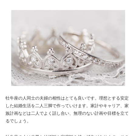
牡牛座の人同士の夫婦の相性はとても良いです。理想とする安定
した結婚生活を二人三脚で作っていけます。家計やキャリア、家
族計画などは二人でよく話し合い、無理のない計画や目標を立て
るでしょう。