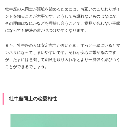
牡牛座の人同士が距離を縮めるためには、お互いのこだわりポイ
ントを知ることが大事です。どうしても譲れないものはなにか、
その理由はなにかなどを理解し合うことで、意見が合わない事態
になっても解決の道が見つけやすくなります。
また、牡牛座の人は安定志向が強いため、ずっと一緒にいるとマ
ンネリになってしまいやすいです。それが安心に繋がるのです
が、たまには意識して刺激を取り入れるとより一層強く結びつく
ことができるでしょう。
牡牛座同士の恋愛相性