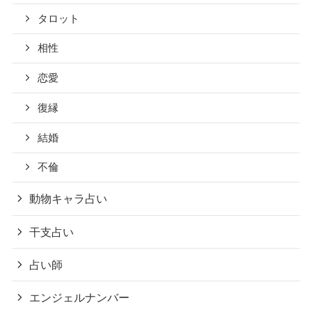
タロット
相性
恋愛
復縁
結婚
不倫
動物キャラ占い
干支占い
占い師
エンジェルナンバー