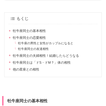
もくじ
牡牛座同士の基本相性
牡牛座同士の恋愛相性
牡牛座の男性と女性がカップルになると
牡牛座同士の友達相性
牡牛座同士の夫婦相性！結婚したらどうなる
牡牛座同士は「ドS・ドM？」体の相性
他の星座との相性
牡牛座同士の基本相性