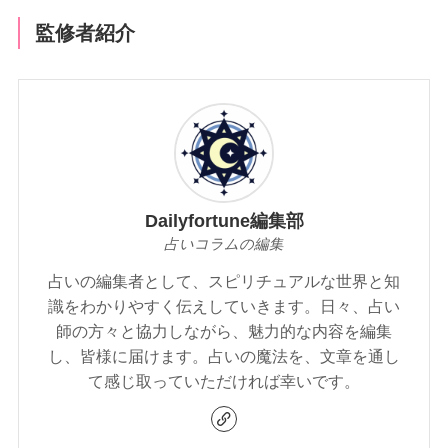
監修者紹介
Dailyfortune編集部
占いコラムの編集
占いの編集者として、スピリチュアルな世界と知
識をわかりやすく伝えしていきます。日々、占い
師の方々と協力しながら、魅力的な内容を編集
し、皆様に届けます。占いの魔法を、文章を通し
て感じ取っていただければ幸いです。