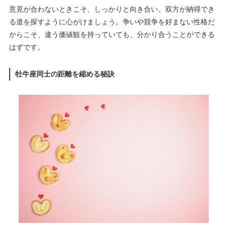
意見が合わないときこそ、しっかりと向き合い、双方が納得でき
る道を探すように心がけましょう。争いや競争を好まない性格だ
からこそ、違う価値観を持っていても、分かり合うことができる
はずです。
牡牛座同士の距離を縮める秘訣