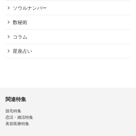
ソウルナンバー
数秘術
コラム
星座占い
関連特集
脱毛特集
恋活・婚活特集
美容医療特集