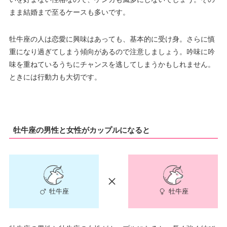
まま結婚まで至るケースも多いです。
牡牛座の人は恋愛に興味はあっても、基本的に受け身。さらに慎
重になり過ぎてしまう傾向があるので注意しましょう。吟味に吟
味を重ねているうちにチャンスを逃してしまうかもしれません。
ときには行動力も大切です。
牡牛座の男性と女性がカップルになると
牡牛座
牡牛座