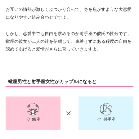
お互いの情熱が激しくぶつかり合って、身を焦がすような大恋愛
になりやすい組み合わせですよ。
しかし、恋愛中でも自由を求めるのが射手座の彼氏の性分です。
蠍座の彼女が二人の絆を信頼して、束縛せずにある程度の自由を
認めてあげると愛情がさらに育っていきますよ。
蠍座男性と射手座女性がカップルになると
射手座
蠍座