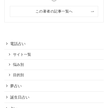
この著者の記事一覧へ
電話占い
サイト一覧
悩み別
目的別
夢占い
誕生日占い