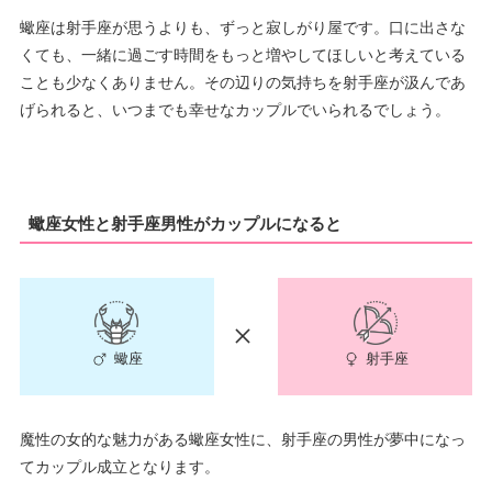
蠍座は射手座が思うよりも、ずっと寂しがり屋です。口に出さな
くても、一緒に過ごす時間をもっと増やしてほしいと考えている
ことも少なくありません。その辺りの気持ちを射手座が汲んであ
げられると、いつまでも幸せなカップルでいられるでしょう。
蠍座女性と射手座男性がカップルになると
射手座
蠍座
魔性の女的な魅力がある蠍座女性に、射手座の男性が夢中になっ
てカップル成立となります。