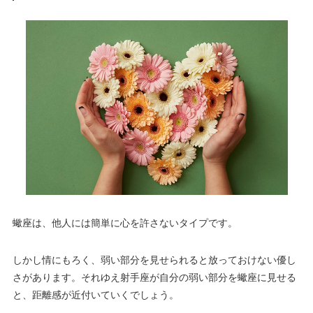
蠍座は、他人には簡単に心を許さないタイプです。
しかし情にもろく、弱い部分を見せられると放っておけない優し
さがあります。それゆえ射手座が自分の弱い部分を蠍座に見せる
と、距離感が近付いていくでしょう。