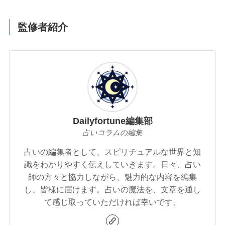
監修者紹介
Dailyfortune編集部
占いコラムの編集
占いの編集者として、スピリチュアルな世界と知
識をわかりやすく伝えしていきます。日々、占い
師の方々と協力しながら、魅力的な内容を編集
し、皆様に届けます。占いの魔法を、文章を通し
て感じ取っていただければ幸いです。