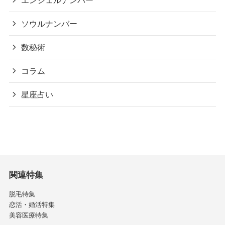
ソウルナンバー
数秘術
コラム
星座占い
関連特集
脱毛特集
恋活・婚活特集
美容医療特集