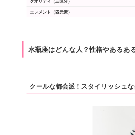
クオリティ（三区分）
エレメント（四元素）
水瓶座はどんな人？性格やあるあ
クールな都会派！スタイリッシュな