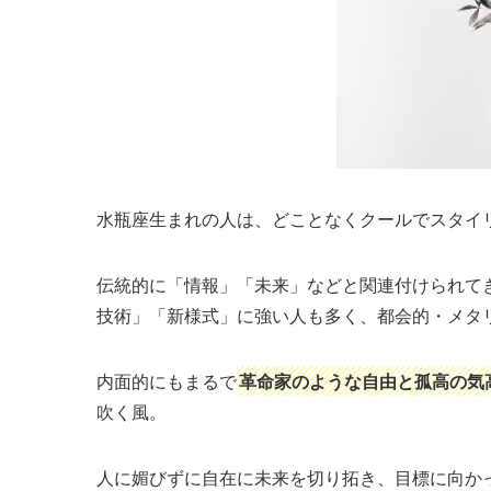
水瓶座生まれの人は、どことなくクールでスタイ
伝統的に「情報」「未来」などと関連付けられて
技術」「新様式」に強い人も多く、都会的・メタ
内面的にもまるで
革命家のような自由と孤高の気
吹く風。
人に媚びずに自在に未来を切り拓き、目標に向か