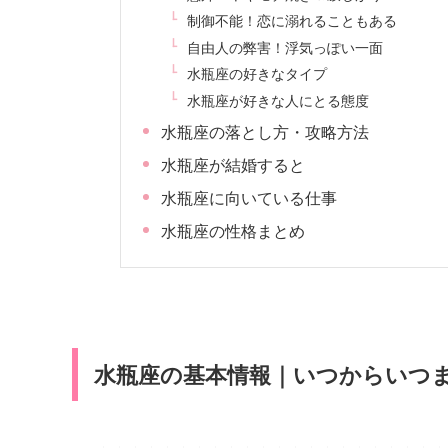
制御不能！恋に溺れることもある
自由人の弊害！浮気っぽい一面
水瓶座の好きなタイプ
水瓶座が好きな人にとる態度
水瓶座の落とし方・攻略方法
水瓶座が結婚すると
水瓶座に向いている仕事
水瓶座の性格まとめ
水瓶座の基本情報｜いつからいつ