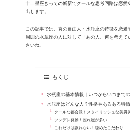
十二星座きっての斬新でクールな思考回路は恋愛
出します。
この記事では、真の自由人・水瓶座の特徴を恋愛
周囲の水瓶座の人に対して「あの人、何を考えて
さいね。
もくじ
水瓶座の基本情報｜いつからいつまで
水瓶座はどんな人？性格やあるある特
クールな都会派！スタイリッシュな美男
ツンデレ発動！照れ屋が多い
これだけは譲れない！秘めたこだわり