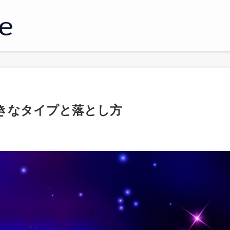
きなタイプと落とし方