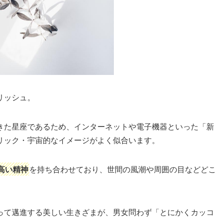
リッシュ。
きた星座であるため、インターネットや電子機器といった「新
リック・宇宙的なイメージがよく似合います。
高い精神
を持ち合わせており、世間の風潮や周囲の目などどこ
って邁進する美しい生きざまが、男女問わず「とにかくカッコ