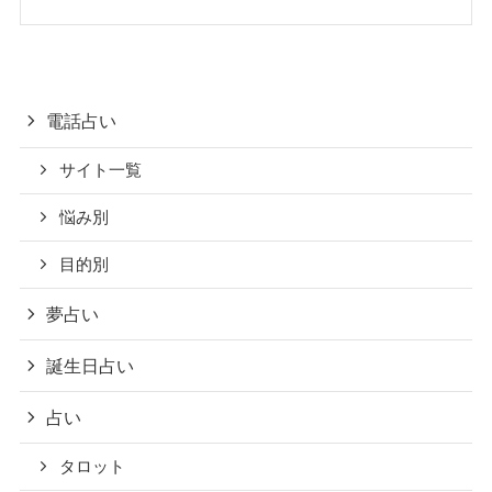
電話占い
サイト一覧
悩み別
目的別
夢占い
誕生日占い
占い
タロット