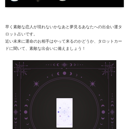
早く素敵な恋人が現れないかなあと夢見るあなたへの出会い運タ
ロット占いです。
近い未来に運命のお相手はやって来るのかどうか、タロットカー
ドに聞いて、素敵な出会いに備えましょう！