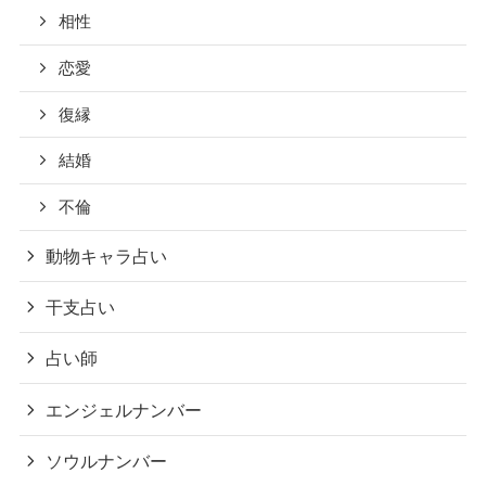
相性
恋愛
復縁
結婚
不倫
動物キャラ占い
干支占い
占い師
エンジェルナンバー
ソウルナンバー