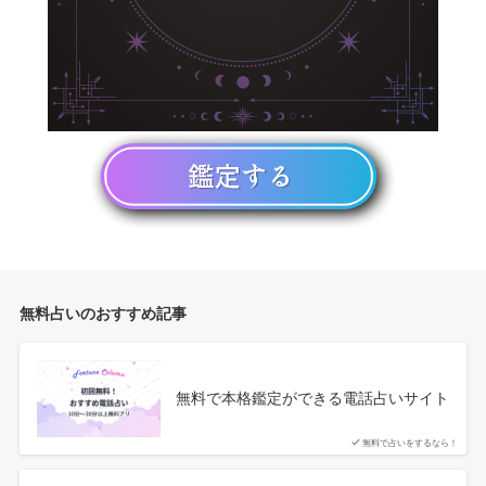
無料占いのおすすめ記事
無料で本格鑑定ができる電話占いサイト
無料で占いをするなら！