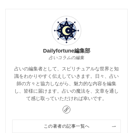
Dailyfortune編集部
占いコラムの編集
占いの編集者として、スピリチュアルな世界と知
識をわかりやすく伝えしていきます。日々、占い
師の方々と協力しながら、魅力的な内容を編集
し、皆様に届けます。占いの魔法を、文章を通し
て感じ取っていただければ幸いです。
この著者の記事一覧へ