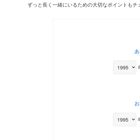
ずっと長く一緒にいるための大切なポイントもチ
あ
お