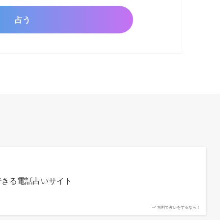
できる電話占いサイト
無料で占いをするなら！