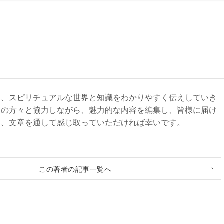
て、スピリチュアルな世界と知識をわかりやすく伝えしていき
師の方々と協力しながら、魅力的な内容を編集し、皆様に届け
を、文章を通して感じ取っていただければ幸いです。
この著者の記事一覧へ