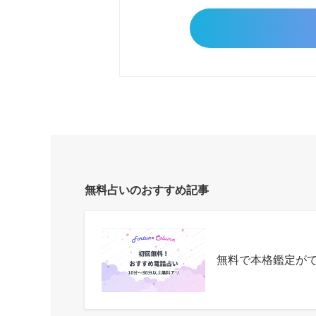
無料占いのおすすめ記事
無料で本格鑑定が