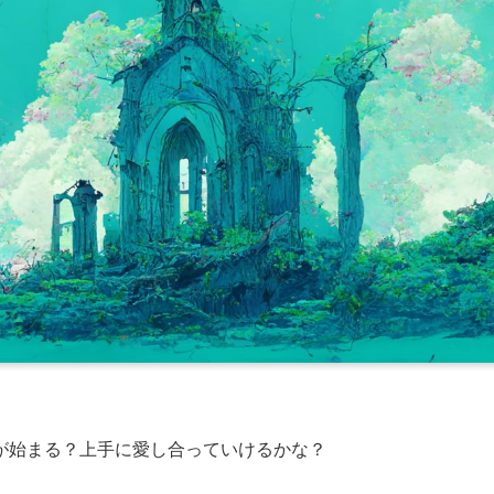
が始まる？上手に愛し合っていけるかな？