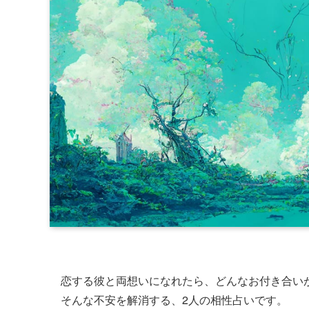
恋する彼と両想いになれたら、どんなお付き合い
そんな不安を解消する、2人の相性占いです。