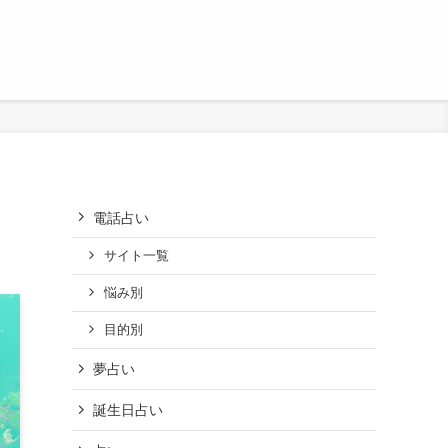
電話占い
サイト一覧
悩み別
目的別
夢占い
誕生日占い