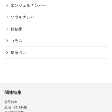
エンジェルナンバー
ソウルナンバー
数秘術
コラム
星座占い
関連特集
脱毛特集
恋活・婚活特集