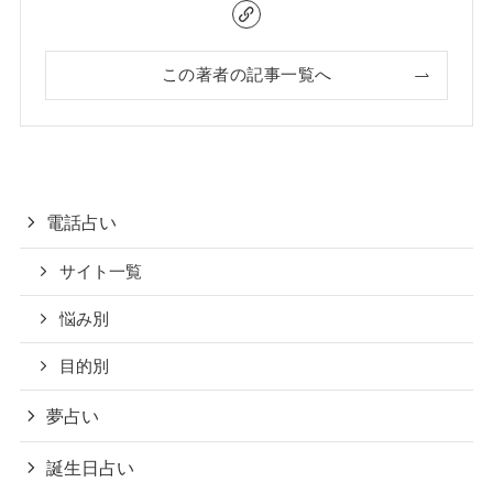
この著者の記事一覧へ
電話占い
サイト一覧
悩み別
目的別
夢占い
誕生日占い