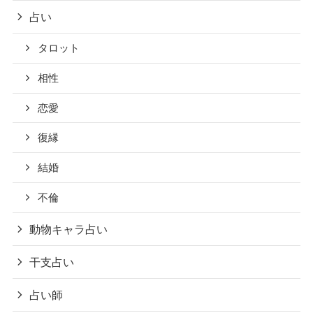
占い
タロット
相性
恋愛
復縁
結婚
不倫
動物キャラ占い
干支占い
占い師