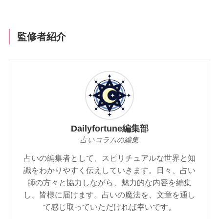
監修者紹介
Dailyfortune編集部
占いコラムの編集
占いの編集者として、スピリチュアルな世界と知
識をわかりやすく伝えしていきます。日々、占い
師の方々と協力しながら、魅力的な内容を編集
し、皆様に届けます。占いの魔法を、文章を通し
て感じ取っていただければ幸いです。